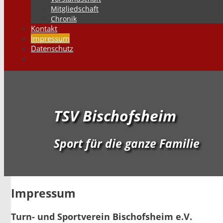
Mitgliedschaft
Chronik
Kontakt
Impressum
Datenschutz
Suchen
TSV Bischofsheim
Sport für die ganze Familie
Impressum
Turn- und Sportverein Bischofsheim e.V.