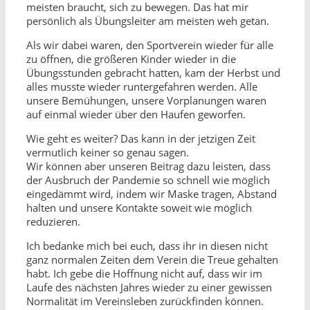
meisten braucht, sich zu bewegen. Das hat mir
persönlich als Übungsleiter am meisten weh getan.
Als wir dabei waren, den Sportverein wieder für alle
zu öffnen, die größeren Kinder wieder in die
Übungsstunden gebracht hatten, kam der Herbst und
alles musste wieder runtergefahren werden. Alle
unsere Bemühungen, unsere Vorplanungen waren
auf einmal wieder über den Haufen geworfen.
Wie geht es weiter? Das kann in der jetzigen Zeit
vermutlich keiner so genau sagen.
Wir können aber unseren Beitrag dazu leisten, dass
der Ausbruch der Pandemie so schnell wie möglich
eingedämmt wird, indem wir Maske tragen, Abstand
halten und unsere Kontakte soweit wie möglich
reduzieren.
Ich bedanke mich bei euch, dass ihr in diesen nicht
ganz normalen Zeiten dem Verein die Treue gehalten
habt. Ich gebe die Hoffnung nicht auf, dass wir im
Laufe des nächsten Jahres wieder zu einer gewissen
Normalität im Vereinsleben zurückfinden können.