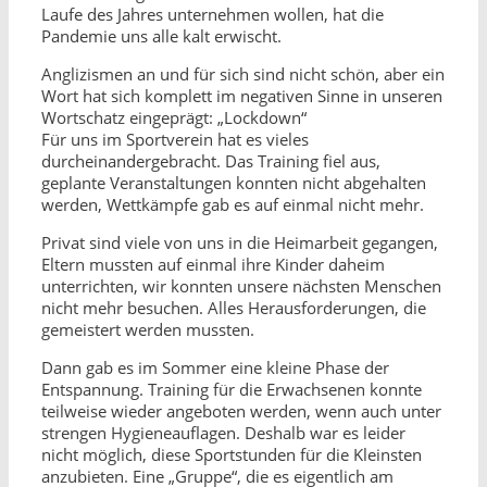
Laufe des Jahres unternehmen wollen, hat die
Pandemie uns alle kalt erwischt.
Anglizismen an und für sich sind nicht schön, aber ein
Wort hat sich komplett im negativen Sinne in unseren
Wortschatz eingeprägt: „Lockdown“
Für uns im Sportverein hat es vieles
durcheinandergebracht. Das Training fiel aus,
geplante Veranstaltungen konnten nicht abgehalten
werden, Wettkämpfe gab es auf einmal nicht mehr.
Privat sind viele von uns in die Heimarbeit gegangen,
Eltern mussten auf einmal ihre Kinder daheim
unterrichten, wir konnten unsere nächsten Menschen
nicht mehr besuchen. Alles Herausforderungen, die
gemeistert werden mussten.
Dann gab es im Sommer eine kleine Phase der
Entspannung. Training für die Erwachsenen konnte
teilweise wieder angeboten werden, wenn auch unter
strengen Hygieneauflagen. Deshalb war es leider
nicht möglich, diese Sportstunden für die Kleinsten
anzubieten. Eine „Gruppe“, die es eigentlich am