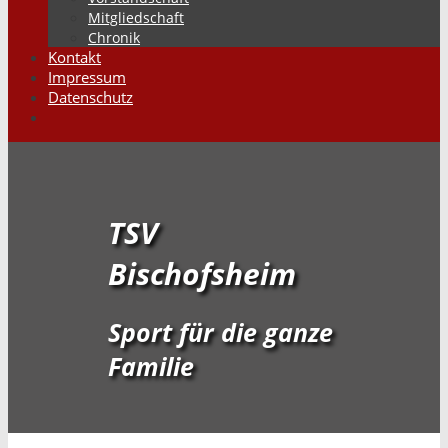
Mitgliedschaft
Chronik
Kontakt
Impressum
Datenschutz
Suchen
TSV
Bischofsheim
Sport für die ganze
Familie