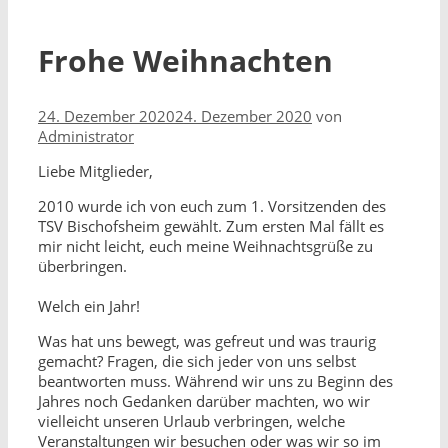
Frohe Weihnachten
24. Dezember 2020
24. Dezember 2020
von
Administrator
Liebe Mitglieder,
2010 wurde ich von euch zum 1. Vorsitzenden des
TSV Bischofsheim gewählt. Zum ersten Mal fällt es
mir nicht leicht, euch meine Weihnachtsgrüße zu
überbringen.
Welch ein Jahr!
Was hat uns bewegt, was gefreut und was traurig
gemacht? Fragen, die sich jeder von uns selbst
beantworten muss. Während wir uns zu Beginn des
Jahres noch Gedanken darüber machten, wo wir
vielleicht unseren Urlaub verbringen, welche
Veranstaltungen wir besuchen oder was wir so im