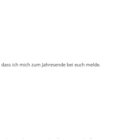
n, dass ich mich zum Jahresende bei euch melde.