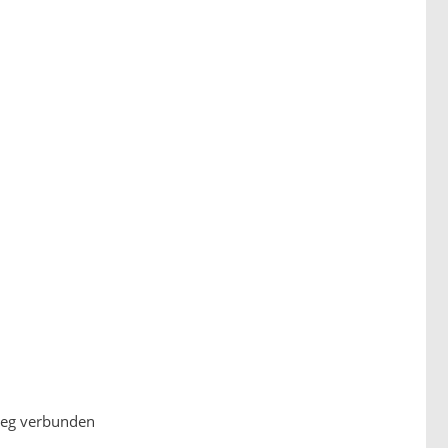
weg verbunden