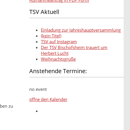
TSV Aktuell
Einladung zur Jahreshauptversammlung
(kein Titel)
TSV auf Instagram
Der TSV Bischofsheim trauert um
Herbert Lucht
Weihnachtsgrüße
Anstehende Termine:
no event
öffne den Kalender
eben zu