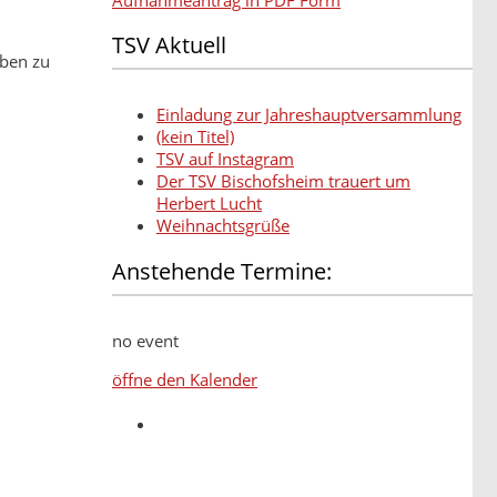
TSV Aktuell
eben zu
Einladung zur Jahreshauptversammlung
(kein Titel)
TSV auf Instagram
Der TSV Bischofsheim trauert um
Herbert Lucht
Weihnachtsgrüße
Anstehende Termine:
no event
öffne den Kalender