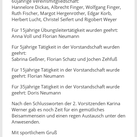
60jährige Vereinsmitgliedschaft:
Hannelore Dickas, Albrecht Finger, Wolfgang Finger,
Ruth Fischer, Margot Hergenröther, Edgar Korb,
Herbert Lucht, Christel Seifert und Rigobert Weyer
Für 15jährige Übungsleitertätigkeit wurden geehrt:
Anna Voll und Florian Neumann
Für 5jährige Tätigkeit in der Vorstandschaft wurden
geehrt:
Sabrina Geßner, Florian Schatz und Jochen Zehfuß
Für 15jährige Tätigkeit in der Vorstandschaft wurde
geehrt: Florian Neumann
Für 35jährige Tätigkeit in der Vorstandschaft wurde
geehrt: Doris Neumann
Nach den Schlussworten der 2. Vorsitzenden Karina
Werner gab es noch Zeit für ein gemütliches
Beisammensein und einen regen Austausch unter den
Anwesenden.
Mit sportlichem Gruß