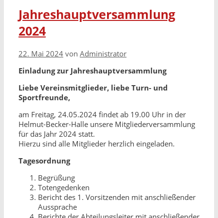
Jahreshauptversammlung
2024
22. Mai 2024
von
Administrator
Einladung zur Jahreshauptversammlung
Liebe Vereinsmitglieder, liebe Turn- und
Sportfreunde,
am Freitag, 24.05.2024 findet ab 19.00 Uhr in der
Helmut-Becker-Halle unsere Mitgliederversammlung
für das Jahr 2024 statt.
Hierzu sind alle Mitglieder herzlich eingeladen.
Tagesordnung
Begrüßung
Totengedenken
Bericht des 1. Vorsitzenden mit anschließender
Aussprache
Berichte der Abteilungsleiter mit anschließender