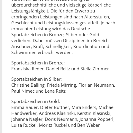
überdurchschnittliche und vielseitige körperliche
Leistungsfähigkeit. Die für den Erwerb zu
erbringenden Leistungen sind nach Altersstufen,
Geschlecht und Leistungsklassen gestaffelt. Je nach
erbrachter Leistung wird das Deutsche
Sportabzeichen in Bronze, Silber oder Gold
verliehen. Dabei müssen Disziplinen im Bereich
Ausdauer, Kraft, Schnelligkeit, Koordination und
Schwimmen erbracht werden.
Sportabzeichen in Bronze:
Franziska Reder, Daniel Reitz und Stella Zimmer
Sportabzeichen in Silber:
Christine Balling, Frieda Mirring, Florian Neumann,
Paul Nimec und Lena Reitz
Sportabzeichen in Gold:
Emma Bauer, Dieter Büttner, Mira Enders, Michael
Handwerker, Andreas Klasinski, Kerstin Klasinski,
Johanna Nägler, Doris Neumann, Johanna Pöpperl,
Luisa Rückel, Moritz Rückel und Ben Weber