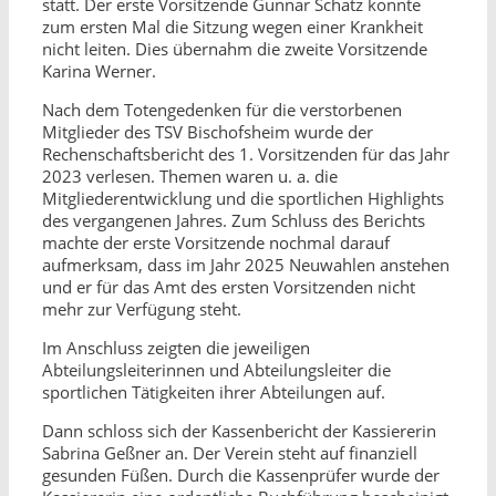
statt. Der erste Vorsitzende Gunnar Schatz konnte
zum ersten Mal die Sitzung wegen einer Krankheit
nicht leiten. Dies übernahm die zweite Vorsitzende
Karina Werner.
Nach dem Totengedenken für die verstorbenen
Mitglieder des TSV Bischofsheim wurde der
Rechenschaftsbericht des 1. Vorsitzenden für das Jahr
2023 verlesen. Themen waren u. a. die
Mitgliederentwicklung und die sportlichen Highlights
des vergangenen Jahres. Zum Schluss des Berichts
machte der erste Vorsitzende nochmal darauf
aufmerksam, dass im Jahr 2025 Neuwahlen anstehen
und er für das Amt des ersten Vorsitzenden nicht
mehr zur Verfügung steht.
Im Anschluss zeigten die jeweiligen
Abteilungsleiterinnen und Abteilungsleiter die
sportlichen Tätigkeiten ihrer Abteilungen auf.
Dann schloss sich der Kassenbericht der Kassiererin
Sabrina Geßner an. Der Verein steht auf finanziell
gesunden Füßen. Durch die Kassenprüfer wurde der