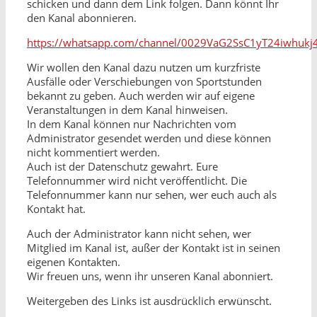
schicken und dann dem Link folgen. Dann könnt Ihr
den Kanal abonnieren.
https://whatsapp.com/channel/0029VaG2SsC1yT24iwhukj
Wir wollen den Kanal dazu nutzen um kurzfriste
Ausfälle oder Verschiebungen von Sportstunden
bekannt zu geben. Auch werden wir auf eigene
Veranstaltungen in dem Kanal hinweisen.
In dem Kanal können nur Nachrichten vom
Administrator gesendet werden und diese können
nicht kommentiert werden.
Auch ist der Datenschutz gewahrt. Eure
Telefonnummer wird nicht veröffentlicht. Die
Telefonnummer kann nur sehen, wer euch auch als
Kontakt hat.
Auch der Administrator kann nicht sehen, wer
Mitglied im Kanal ist, außer der Kontakt ist in seinen
eigenen Kontakten.
Wir freuen uns, wenn ihr unseren Kanal abonniert.
Weitergeben des Links ist ausdrücklich erwünscht.