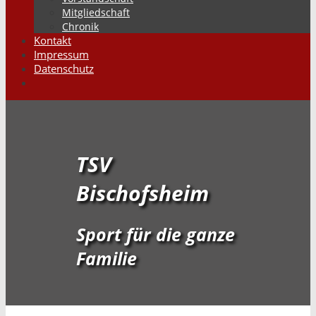
Mitgliedschaft
Chronik
Kontakt
Impressum
Datenschutz
Suchen
TSV
Bischofsheim
Sport für die ganze
Familie